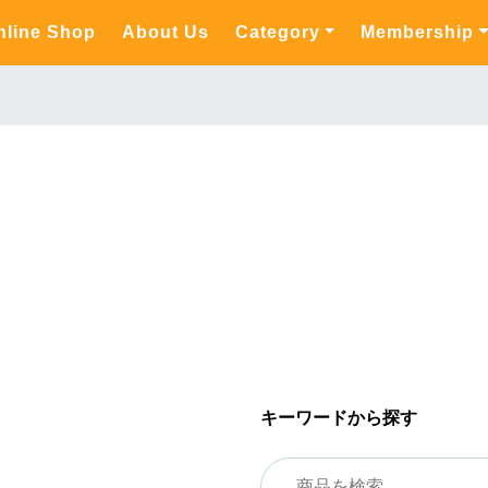
nline Shop
About Us
Category
Membership
キーワードから探す