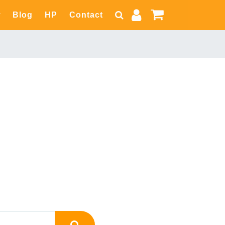
Blog
HP
Contact