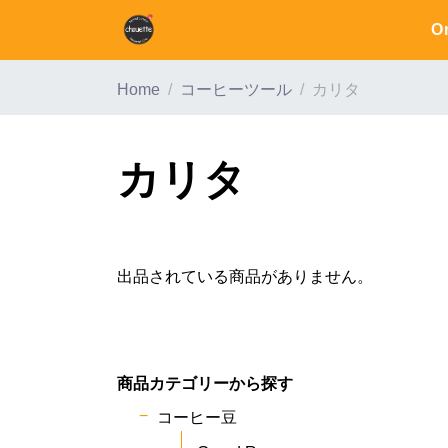
O
Home
コーヒーツール
カリタ
カリタ
出品されている商品がありません。
商品カテゴリーから探す
コーヒー豆