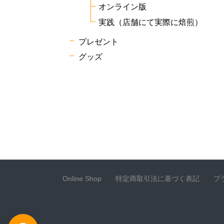
オンライン版
実践（店舗にて実際に焙煎）
プレゼント
グッズ
Online Shop
特定商取引法に基づく表記
プ