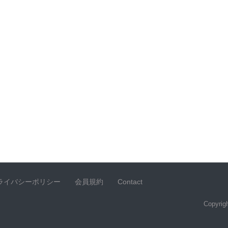
ライバシーポリシー
会員規約
Contact
Copyrigh