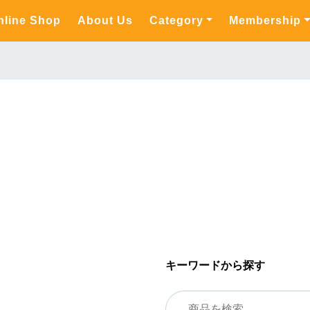
nline Shop
About Us
Category
Membership
キーワードから探す