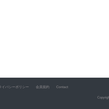
ライバシーポリシー
会員規約
Contact
Copyrigh