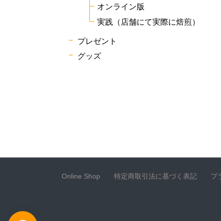
オンライン版
実践（店舗にて実際に焙煎）
プレゼント
グッズ
Online Shop
特定商取引法に基づく表記
プ