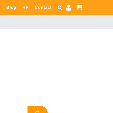
Blog
HP
Contact