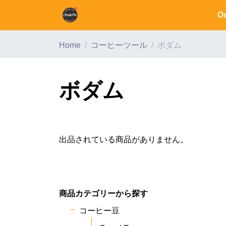
O
Home
コーヒーツール
ボダム
ボダム
出品されている商品がありません。
商品カテゴリーから探す
コーヒー豆