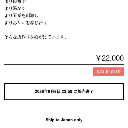
より自然で
より温かく
より五感を刺激し
よりお互いを感じ合う
そんな店作りを心がけています。
¥22,000
SOLD OUT
2026年8月6日 23:59 に販売終了
Ship to Japan only