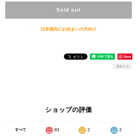
Sold out
日本国内にお住まいの方向け
Save
通報する
ショップの評価
83
2
2
すべて