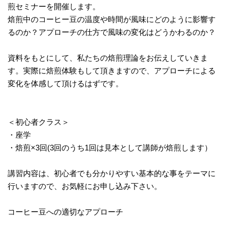
煎セミナーを開催します。
焙煎中のコーヒー豆の温度や時間が風味にどのように影響す
るのか？アプローチの仕方で風味の変化はどうかわるのか？
資料をもとにして、私たちの焙煎理論をお伝えしていきま
す。実際に焙煎体験もして頂きますので、アプローチによる
変化を体感して頂けるはずです。
＜初心者クラス＞
・座学
・焙煎×3回(3回のうち1回は見本として講師が焙煎します）
講習内容は、初心者でも分かりやすい基本的な事をテーマに
行いますので、お気軽にお申し込み下さい。
コーヒー豆への適切なアプローチ