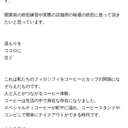
す。
開業前の焙煎練習や実際の店舗用の毎週の焙煎に使って頂き
たいと思っています。
温もりを
ココロに
注ぐ
これは私たちのフィロソフィをコーヒーとカップの関係にな
ぞらえたものです。
人と人とがつながるコーヒー体験。
コーヒーは生活の中で身近な存在になりました。
スペシャルティコーヒーが町中に溢れ、コーヒースタンドや
コンビニで簡単にテイクアウトができる時代です。