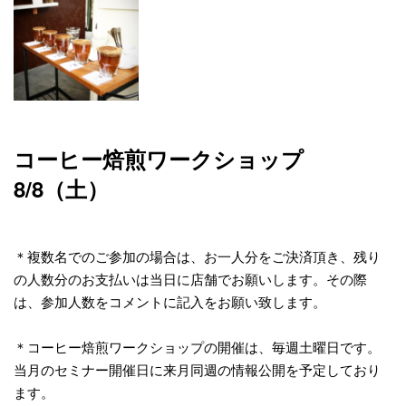
コーヒー焙煎ワークショップ
8/8（土）
＊複数名でのご参加の場合は、お一人分をご決済頂き、残り
の人数分のお支払いは当日に店舗でお願いします。その際
は、参加人数をコメントに記入をお願い致します。
＊コーヒー焙煎ワークショップの開催は、毎週土曜日です。
当月のセミナー開催日に来月同週の情報公開を予定しており
ます。