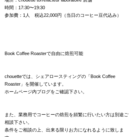
時間：17:30〜19:30
参加費：1人 税込22,000円（当日のコーヒー豆代込み）
Book Coffee Roasterで自由に焙煎可能
chouetteでは、シェアロースティングの「Book Coffee
Roaster」を開催しています。
ホームページ内ブログをご確認下さい。
また、業務用でコーヒーの焙煎を頻繁に行いたい方は別途ご
相談下さい。
条件をご相談の上、出来る限りお力になれるように致しま