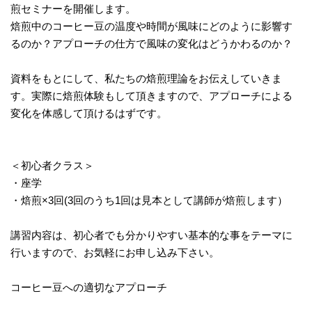
煎セミナーを開催します。
焙煎中のコーヒー豆の温度や時間が風味にどのように影響す
るのか？アプローチの仕方で風味の変化はどうかわるのか？
資料をもとにして、私たちの焙煎理論をお伝えしていきま
す。実際に焙煎体験もして頂きますので、アプローチによる
変化を体感して頂けるはずです。
＜初心者クラス＞
・座学
・焙煎×3回(3回のうち1回は見本として講師が焙煎します）
講習内容は、初心者でも分かりやすい基本的な事をテーマに
行いますので、お気軽にお申し込み下さい。
コーヒー豆への適切なアプローチ