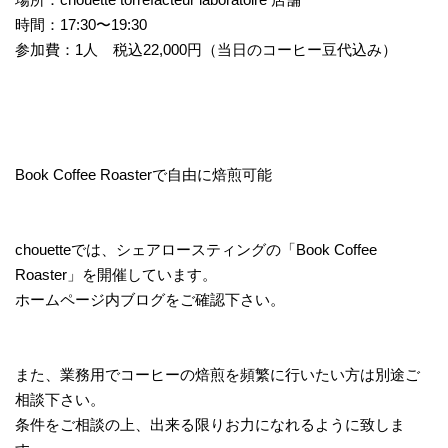
時間：17:30〜19:30
参加費：1人 税込22,000円（当日のコーヒー豆代込み）
Book Coffee Roasterで自由に焙煎可能
chouetteでは、シェアロースティングの「Book Coffee
Roaster」を開催しています。
ホームページ内ブログをご確認下さい。
また、業務用でコーヒーの焙煎を頻繁に行いたい方は別途ご
相談下さい。
条件をご相談の上、出来る限りお力になれるように致しま