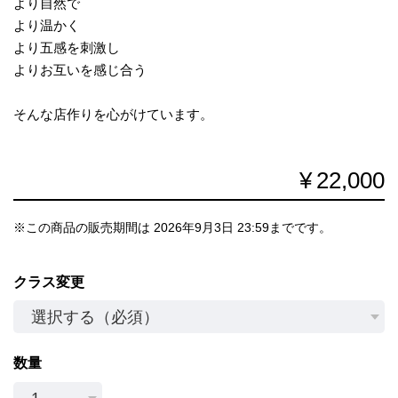
より自然で
より温かく
より五感を刺激し
よりお互いを感じ合う
そんな店作りを心がけています。
¥22,000
※この商品の販売期間は 2026年9月3日 23:59までです。
クラス変更
数量