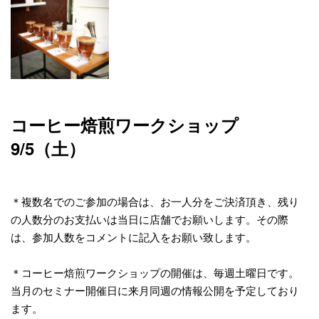
コーヒー焙煎ワークショップ
9/5（土）
＊複数名でのご参加の場合は、お一人分をご決済頂き、残り
の人数分のお支払いは当日に店舗でお願いします。その際
は、参加人数をコメントに記入をお願い致します。
＊コーヒー焙煎ワークショップの開催は、毎週土曜日です。
当月のセミナー開催日に来月同週の情報公開を予定しており
ます。