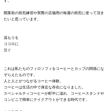
す。
開業前の焙煎練習や実際の店舗用の毎週の焙煎に使って頂き
たいと思っています。
温もりを
ココロに
注ぐ
これは私たちのフィロソフィをコーヒーとカップの関係にな
ぞらえたものです。
人と人とがつながるコーヒー体験。
コーヒーは生活の中で身近な存在になりました。
スペシャルティコーヒーが町中に溢れ、コーヒースタンドや
コンビニで簡単にテイクアウトができる時代です。