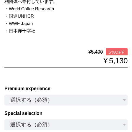
利団体へ寄付しています。
・World Coffee Research
・国連UNHCR
・WWF Japan
・日本赤十字社
¥5,400
5%OFF
¥5,130
Premium experience
Special selection