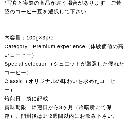
*写真と実際の商品が違う場合があります。ご希
望のコーヒー豆を選択して下さい。
内容量：100g×3p/c
Category : Premium experience（体験価値の高
いコーヒー）
Special selection（シュエットが厳選した優れた
コーヒー）
Classic（オリジナルの味わいを求めたコーヒ
ー）
焙煎日：袋に記載
賞味期限：焙煎日から3ヶ月（冷暗所にて保
存）。開封後は1~2週間以内にお飲み下さい。