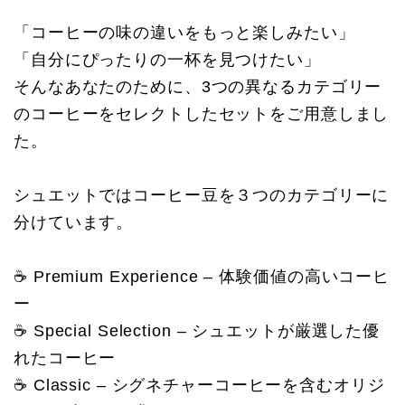
「コーヒーの味の違いをもっと楽しみたい」
「自分にぴったりの一杯を見つけたい」
そんなあなたのために、3つの異なるカテゴリー
のコーヒーをセレクトしたセットをご用意しまし
た。
シュエットではコーヒー豆を３つのカテゴリーに
分けています。
☕ Premium Experience – 体験価値の高いコーヒ
ー
☕ Special Selection – シュエットが厳選した優
れたコーヒー
☕ Classic – シグネチャーコーヒーを含むオリジ