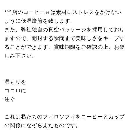
*当店のコーヒー豆は素材にストレスをかけない
ように低温焙煎を致します。
また、弊社独自の真空パッケージを採用しており
ますので、開封する瞬間まで美味しさをキープす
ることができます。賞味期限をご確認の上、お楽
しみ下さい。
温もりを
ココロに
注ぐ
これは私たちのフィロソフィをコーヒーとカップ
の関係になぞらえたものです。