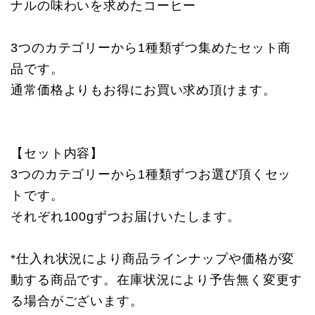
ナルの味わいを求めたコーヒー
3つのカテゴリーから1種類ずつ集めたセット商
品です。
通常価格よりもお得にお買い求め頂けます。
【セット内容】
3つのカテゴリーから1種類ずつお選び頂くセッ
トです。
それぞれ100gずつお届けいたします。
*仕入れ状況により商品ラインナップや価格が変
動する商品です。在庫状況により予告無く変更す
る場合がございます。