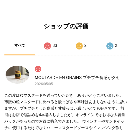
ショップの評価
83
2
2
すべて
MOUTARDE EN GRAINS プチプチ食感がクセになる 粒マスタード
2026/05/05
この度は粒マスタードを送っていただき、ありがとうございました。
市販の粒マスタードに比べると酸っぱさや辛味はあまりないように思い
ますが、プチプチとした食感と甘酸っぱい感じがとても好きです。 前
回はお店で瓶詰めを4本購入しましたが、オンラインではお得な大容量
パックがあったのでお得に購入できました。 ウィンナーやサンドイッ
チに使用するだけでなくハニーマスタードソースやドレッシング作り、