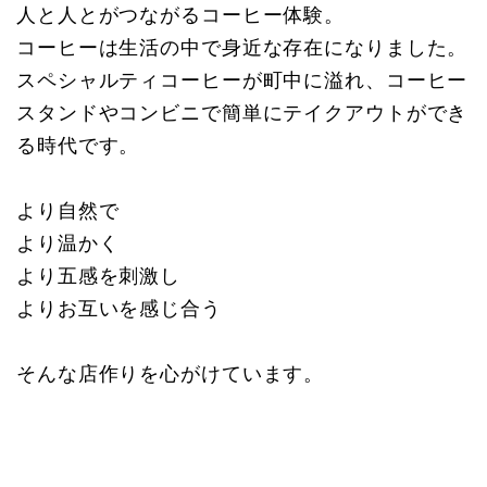
人と人とがつながるコーヒー体験。
コーヒーは生活の中で身近な存在になりました。
スペシャルティコーヒーが町中に溢れ、コーヒー
スタンドやコンビニで簡単にテイクアウトができ
る時代です。
より自然で
より温かく
より五感を刺激し
よりお互いを感じ合う
そんな店作りを心がけています。