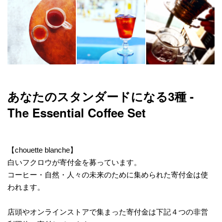
あなたのスタンダードになる3種 -
The Essential Coffee Set
【chouette blanche】
白いフクロウが寄付金を募っています。
コーヒー・自然・人々の未来のために集められた寄付金は使
われます。
店頭やオンラインストアで集まった寄付金は下記４つの非営