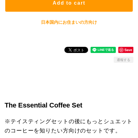
Add to cart
日本国内にお住まいの方向け
Save
通報する
The Essential Coffee Set
※テイスティングセットの後にもっとシュエット
のコーヒーを知りたい方向けのセットです。