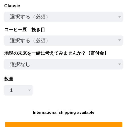
Classic
コーヒー豆 挽き目
地球の未来を一緒に考えてみませんか？【寄付金】
数量
International shipping available