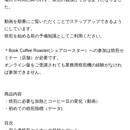
た。
動画を順番にご覧いただくことでステップアップできるよう
にしています。
焙煎を始める前の予備知識としてご利用ください。
＊Book Coffee Roaster(シェアロースター）への参加は焙煎セ
ミナー（店舗）が必要です。
オンライン版をご受講されても業務用焙煎機の経験がなけれ
ば参加できません。
商品内容
・焙煎に必要な加熱とコーヒー豆の変化（動画）
・初めての焙煎指標（データ)
目次