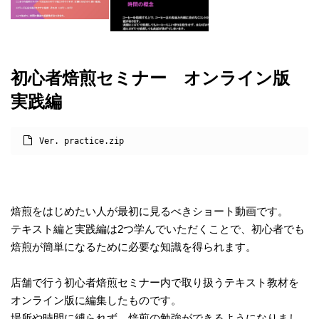
初心者焙煎セミナー オンライン版
実践編
Ver. practice.zip
焙煎をはじめたい人が最初に見るべきショート動画です。
テキスト編と実践編は2つ学んでいただくことで、初心者でも
焙煎が簡単になるために必要な知識を得られます。
店舗で行う初心者焙煎セミナー内で取り扱うテキスト教材を
オンライン版に編集したものです。
場所や時間に縛られず、焙煎の勉強ができるようになりまし