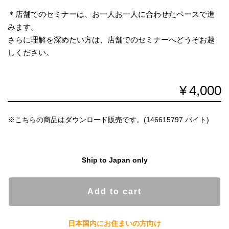
＊店舗でのセミナーは、お一人お一人に合わせたペースで進
みます。
さらに理解を深めたい方は、店舗でのセミナーへどうぞお越
しください。
¥4,000
※こちらの商品はダウンロード販売です。(146615797 バイト)
Ship to Japan only
Add to cart
日本国内にお住まいの方向け