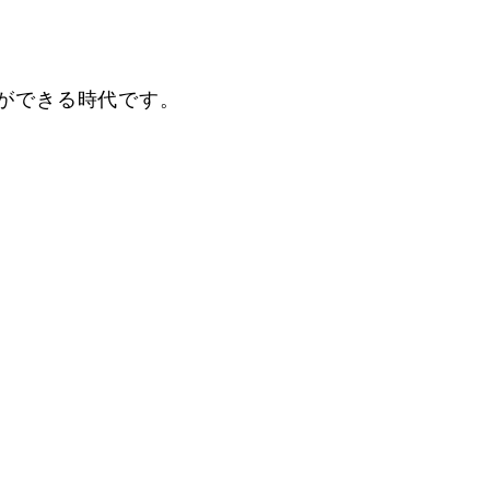
ができる時代です。